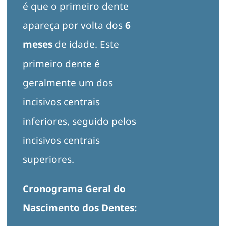
é que o primeiro dente
apareça por volta dos
6
meses
de idade. Este
primeiro dente é
geralmente um dos
incisivos centrais
inferiores, seguido pelos
incisivos centrais
superiores.
Cronograma Geral do
Nascimento dos Dentes: