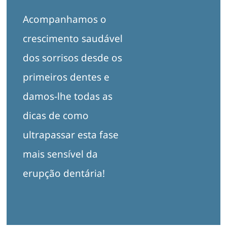
Acompanhamos o
crescimento saudável
dos sorrisos desde os
primeiros dentes e
damos-lhe todas as
dicas de como
ultrapassar esta fase
mais sensível da
erupção dentária!