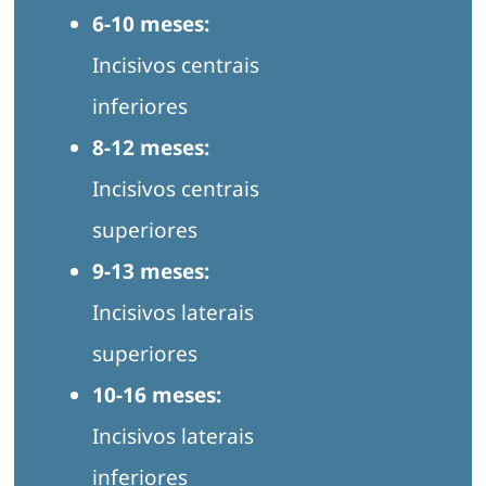
6-10 meses:
Incisivos centrais
inferiores
8-12 meses:
Incisivos centrais
superiores
9-13 meses:
Incisivos laterais
superiores
10-16 meses:
Incisivos laterais
inferiores