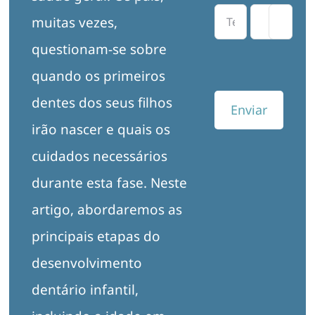
muitas vezes,
questionam-se sobre
quando os primeiros
dentes dos seus filhos
Enviar
irão nascer e quais os
cuidados necessários
durante esta fase. Neste
artigo, abordaremos as
principais etapas do
desenvolvimento
dentário infantil,