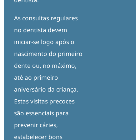
dentista.
As consultas regulares
no dentista devem
iniciar-se logo após o
nascimento do primeiro
dente ou, no máximo,
até ao primeiro
aniversário da criança.
Estas visitas precoces
são essenciais para
prevenir cáries,
estabelecer bons