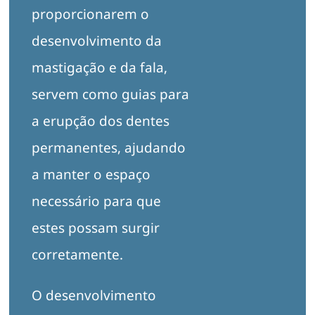
proporcionarem o
desenvolvimento da
mastigação e da fala,
servem como guias para
a erupção dos dentes
permanentes, ajudando
a manter o espaço
necessário para que
estes possam surgir
corretamente.
O desenvolvimento