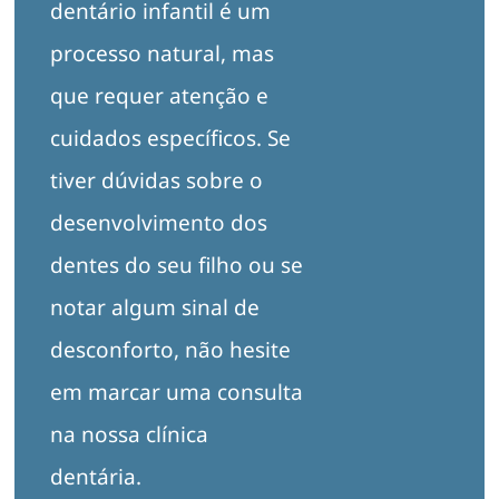
dentário infantil é um
processo natural, mas
que requer atenção e
cuidados específicos. Se
tiver dúvidas sobre o
desenvolvimento dos
dentes do seu filho ou se
notar algum sinal de
desconforto, não hesite
em marcar uma consulta
na nossa clínica
dentária.