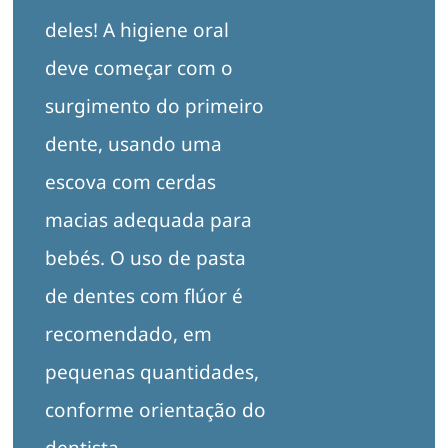
deles! A higiene oral
deve começar com o
surgimento do primeiro
dente, usando uma
escova com cerdas
macias adequada para
bebés. O uso de pasta
de dentes com flúor é
recomendado, em
pequenas quantidades,
conforme orientação do