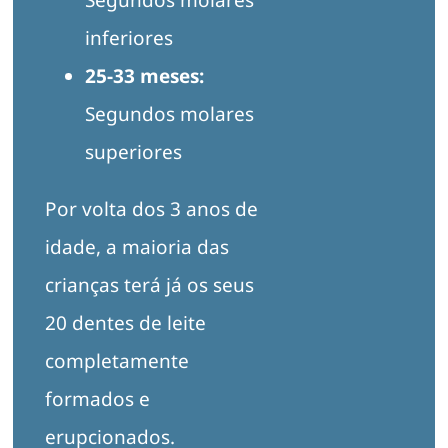
Segundos molares
inferiores
25-33 meses:
Segundos molares
superiores
Por volta dos 3 anos de
idade, a maioria das
crianças terá já os seus
20 dentes de leite
completamente
formados e
erupcionados.