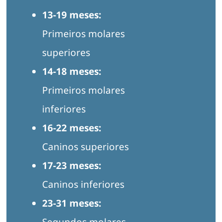
13-19 meses:
Primeiros molares
superiores
14-18 meses:
Primeiros molares
inferiores
16-22 meses:
Caninos superiores
17-23 meses:
Caninos inferiores
23-31 meses: