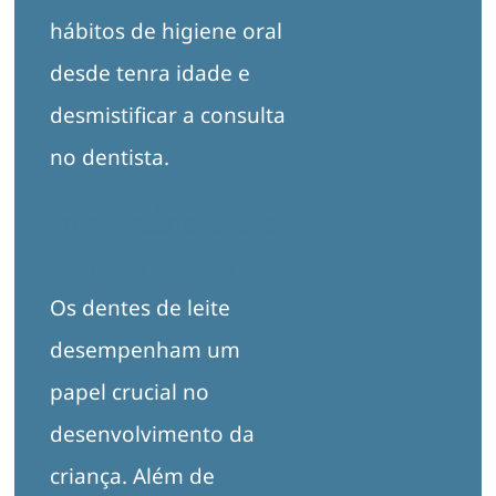
hábitos de higiene oral
desde tenra idade e
desmistificar a consulta
no dentista.
Importância dos
Dentes de Leite
Os dentes de leite
desempenham um
papel crucial no
desenvolvimento da
criança. Além de