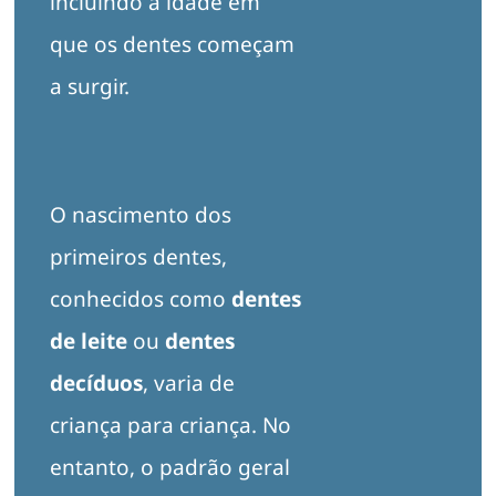
incluindo a idade em
que os dentes começam
a surgir.
O nascimento dos
primeiros dentes,
conhecidos como
dentes
de leite
ou
dentes
decíduos
, varia de
criança para criança. No
entanto, o padrão geral